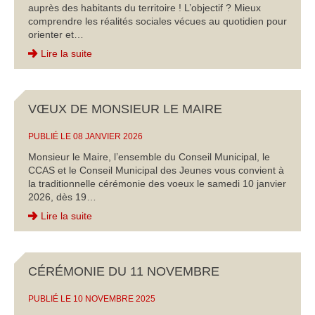
auprès des habitants du territoire ! L’objectif ? Mieux
comprendre les réalités sociales vécues au quotidien pour
orienter et…
Lire la suite
VŒUX DE MONSIEUR LE MAIRE
PUBLIÉ LE 08 JANVIER 2026
Monsieur le Maire, l’ensemble du Conseil Municipal, le
CCAS et le Conseil Municipal des Jeunes vous convient à
la traditionnelle cérémonie des voeux le samedi 10 janvier
2026, dès 19…
Lire la suite
CÉRÉMONIE DU 11 NOVEMBRE
PUBLIÉ LE 10 NOVEMBRE 2025