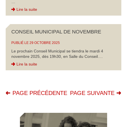
…
Lire la suite
CONSEIL MUNICIPAL DE NOVEMBRE
PUBLIÉ LE 29 OCTOBRE 2025
Le prochain Conseil Municipal se tiendra le mardi 4
novembre 2025, dès 19h30, en Salle du Conseil.…
Lire la suite
PAGE PRÉCÉDENTE
PAGE SUIVANTE