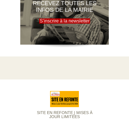
RECEVEZ TOUTES LES
INFOS DE LA MAIRIE
S'inscrire à la newsletter
SITE EN REFONTE | MISES À
JOUR LIMITÉES