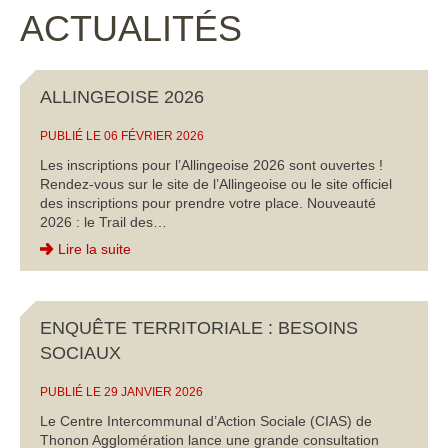
ACTUALITÉS
ALLINGEOISE 2026
PUBLIÉ LE 06 FÉVRIER 2026
Les inscriptions pour l’Allingeoise 2026 sont ouvertes !
Rendez-vous sur le site de l’Allingeoise ou le site officiel
des inscriptions pour prendre votre place. Nouveauté
2026 : le Trail des…
Lire la suite
ENQUÊTE TERRITORIALE : BESOINS
SOCIAUX
PUBLIÉ LE 29 JANVIER 2026
Le Centre Intercommunal d’Action Sociale (CIAS) de
Thonon Agglomération lance une grande consultation