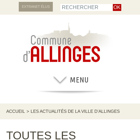
EXTRANET ÉLUS
ACCUEIL
>
LES ACTUALITÉS DE LA VILLE D’ALLINGES
TOUTES LES