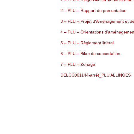
2 – PLU – Rapport de présentation
3 – PLU – Projet d’Aménagement et d
4 – PLU – Orientations d’aménagemen
5 – PLU – Règlement littéral
6 – PLU – Bilan de concertation
7 – PLU – Zonage
DELCC001144-arrêt_PLU ALLINGES