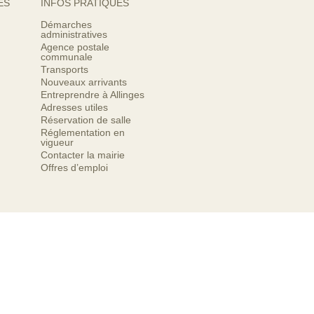
ES
INFOS PRATIQUES
Démarches
administratives
Agence postale
communale
Transports
Nouveaux arrivants
Entreprendre à Allinges
Adresses utiles
Réservation de salle
Réglementation en
vigueur
Contacter la mairie
Offres d’emploi