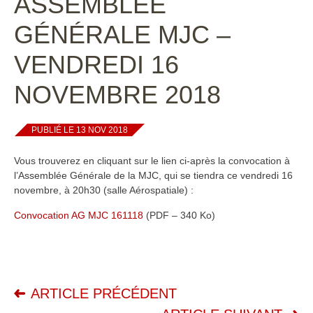
ASSEMBLÉE
GÉNÉRALE MJC –
VENDREDI 16
NOVEMBRE 2018
PUBLIÉ LE 13 NOV 2018
Vous trouverez en cliquant sur le lien ci-après la convocation à
l’Assemblée Générale de la MJC, qui se tiendra ce vendredi 16
novembre, à 20h30 (salle Aérospatiale) :
Convocation AG MJC 161118
(PDF – 340 Ko)
ARTICLE PRÉCÉDENT