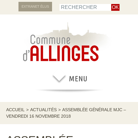
EXTRANET ÉLUS
ACCUEIL
>
ACTUALITÉS
>
ASSEMBLÉE GÉNÉRALE MJC –
VENDREDI 16 NOVEMBRE 2018