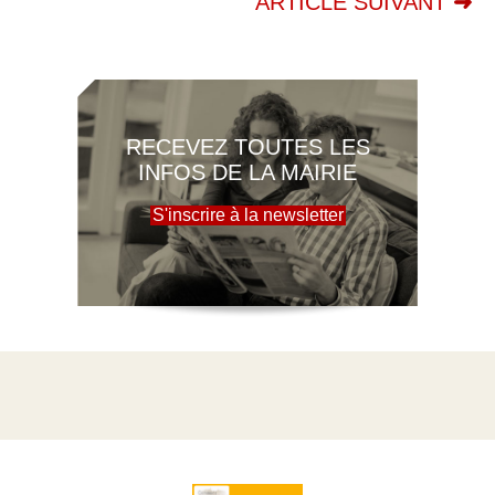
ARTICLE SUIVANT
RECEVEZ TOUTES LES
INFOS DE LA MAIRIE
S'inscrire à la newsletter