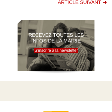
ARTICLE SUIVANT
RECEVEZ TOUTES LES
INFOS DE LA MAIRIE
S'inscrire à la newsletter