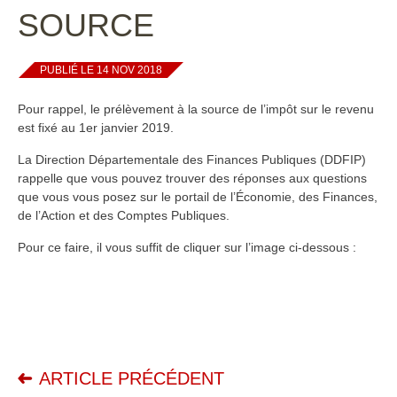
SOURCE
PUBLIÉ LE 14 NOV 2018
Pour rappel, le prélèvement à la source de l’impôt sur le revenu
est fixé au 1er janvier 2019.
La Direction Départementale des Finances Publiques (DDFIP)
rappelle que vous pouvez trouver des réponses aux questions
que vous vous posez sur le portail de l’Économie, des Finances,
de l’Action et des Comptes Publiques.
Pour ce faire, il vous suffit de cliquer sur l’image ci-dessous :
ARTICLE PRÉCÉDENT