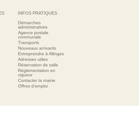
ES
INFOS PRATIQUES
Démarches
administratives
Agence postale
communale
Transports
Nouveaux arrivants
Entreprendre à Allinges
Adresses utiles
Réservation de salle
Réglementation en
vigueur
Contacter la mairie
Offres d’emploi