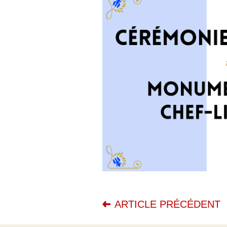
ARTICLE PRÉCÉDENT