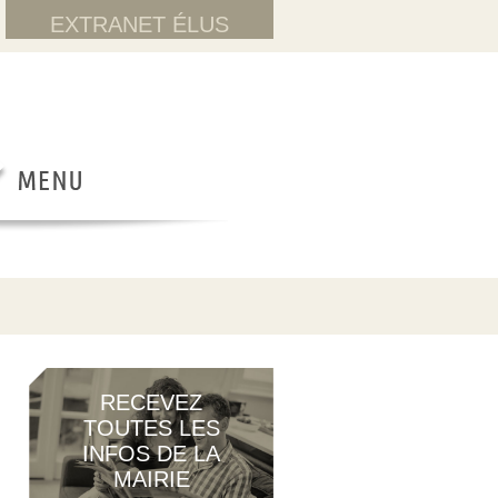
EXTRANET ÉLUS
RECEVEZ
TOUTES LES
INFOS DE LA
MAIRIE