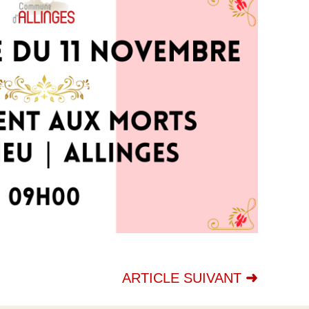
ARTICLE SUIVANT