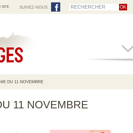
 SITE
SUIVEZ-NOUS :
IE DU 11 NOVEMBRE
DU 11 NOVEMBRE