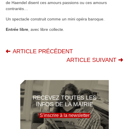
de Haendel disent ces amours passions ou ces amours
contrariés…
Un spectacle construit comme un mini opéra baroque.
Entrée libre
, avec libre collecte.
ARTICLE PRÉCÉDENT
ARTICLE SUIVANT
RECEVEZ TOUTES LES
INFOS DE LA MAIRIE
S'inscrire à la newsletter