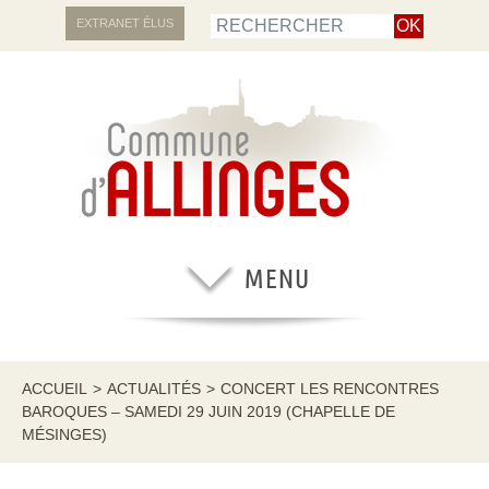
EXTRANET ÉLUS
ACCUEIL
>
ACTUALITÉS
>
CONCERT LES RENCONTRES
BAROQUES – SAMEDI 29 JUIN 2019 (CHAPELLE DE
MÉSINGES)