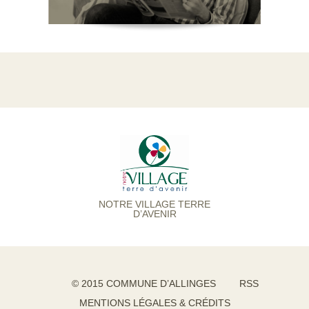
NOTRE VILLAGE TERRE
D’AVENIR
© 2015 COMMUNE D’ALLINGES
RSS
MENTIONS LÉGALES & CRÉDITS