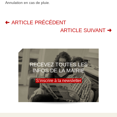
Annulation en cas de pluie.
ARTICLE PRÉCÉDENT
ARTICLE SUIVANT
RECEVEZ TOUTES LES
INFOS DE LA MAIRIE
S'inscrire à la newsletter