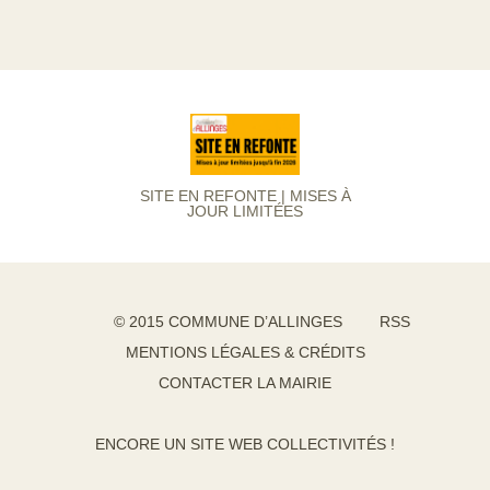
SITE EN REFONTE | MISES À
JOUR LIMITÉES
© 2015 COMMUNE D’ALLINGES
RSS
MENTIONS LÉGALES & CRÉDITS
CONTACTER LA MAIRIE
ENCORE UN SITE WEB COLLECTIVITÉS !