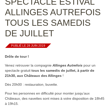
SPECTACLE ESTIVAL
ALLINGES AUTREFOIS
TOUS LES SAMEDIS
DE JUILLET
PUBLIÉ LE 28 JUIN 2019
Drôle de tour !
Venez retrouver la compagnie
Allinges Autrefois
pour un
spectacle gratuit
tous les samedis de juillet, à partir de
21h30, aux Châteaux des Allinges
!
Dès 20h00 : restauration, buvette.
Pour les personnes en difficulté pour monter jusqu’aux
Châteaux, des navettes sont mises à votre disposition de 18h45
à 19h15.