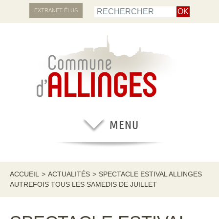
EXTRANET ÉLUS
ACCUEIL
>
ACTUALITÉS
>
SPECTACLE ESTIVAL ALLINGES
AUTREFOIS TOUS LES SAMEDIS DE JUILLET