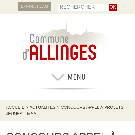
EXTRANET ÉLUS
ACCUEIL
>
ACTUALITÉS
>
CONCOURS APPEL À PROJETS
JEUNES – MSA