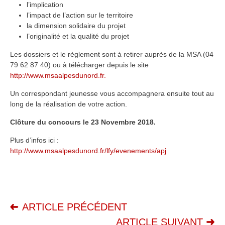
l’implication
l’impact de l’action sur le territoire
la dimension solidaire du projet
l’originalité et la qualité du projet
Les dossiers et le règlement sont à retirer auprès de la MSA (04
79 62 87 40) ou à télécharger depuis le site
http://www.msaalpesdunord.fr.
Un correspondant jeunesse vous accompagnera ensuite tout au
long de la réalisation de votre action.
Clôture du concours le 23 Novembre 2018.
Plus d’infos ici :
http://www.msaalpesdunord.fr/lfy/evenements/apj
ARTICLE PRÉCÉDENT
ARTICLE SUIVANT