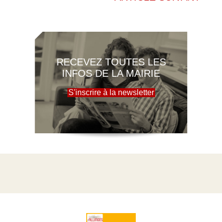
RECEVEZ TOUTES LES
INFOS DE LA MAIRIE
S'inscrire à la newsletter