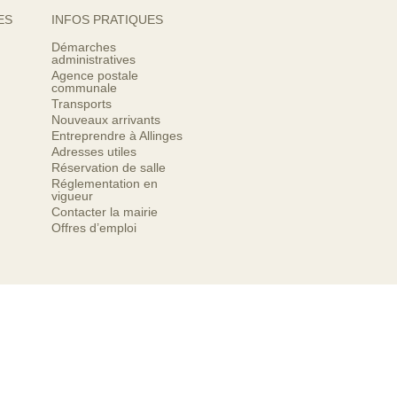
ES
INFOS PRATIQUES
Démarches
administratives
Agence postale
communale
Transports
Nouveaux arrivants
Entreprendre à Allinges
Adresses utiles
Réservation de salle
Réglementation en
vigueur
Contacter la mairie
Offres d’emploi