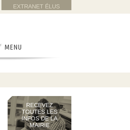
EXTRANET ÉLUS
RECEVEZ
TOUTES LES
INFOS DE LA
MAIRIE