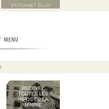
EXTRANET ÉLUS
E
RECEVEZ
TOUTES LES
INFOS DE LA
MAIRIE