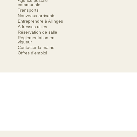
Agence postale
communale
Transports
Nouveaux arrivants
Entreprendre à Allinges
Adresses utiles
Réservation de salle
Réglementation en
vigueur
Contacter la mairie
Offres d’emploi