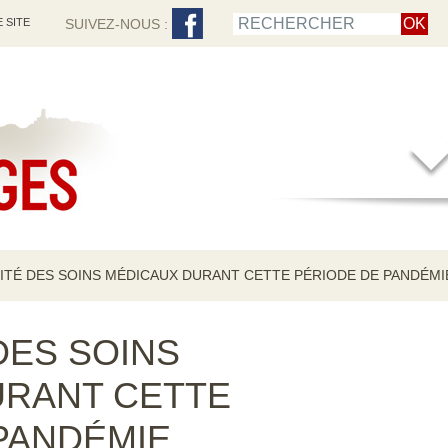
 SITE
SUIVEZ-NOUS :
ITÉ DES SOINS MÉDICAUX DURANT CETTE PÉRIODE DE PANDÉMI
DES SOINS
URANT CETTE
PANDÉMIE