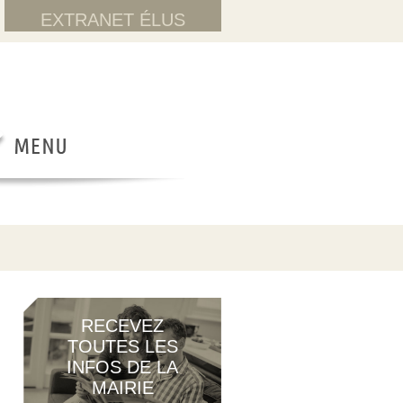
EXTRANET ÉLUS
RECEVEZ
TOUTES LES
INFOS DE LA
MAIRIE