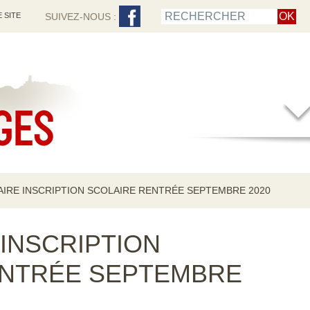
 SITE
SUIVEZ-NOUS :
IRE INSCRIPTION SCOLAIRE RENTRÉE SEPTEMBRE 2020
INSCRIPTION
ENTRÉE SEPTEMBRE