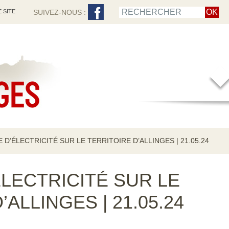
 SITE
SUIVEZ-NOUS :
D’ÉLECTRICITÉ SUR LE TERRITOIRE D’ALLINGES | 21.05.24
LECTRICITÉ SUR LE
’ALLINGES | 21.05.24