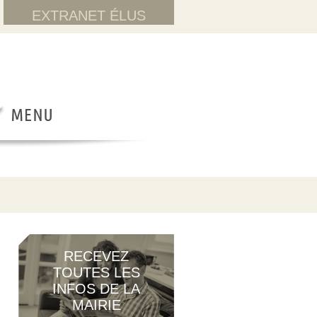
EXTRANET ÉLUS
RECEVEZ
TOUTES LES
INFOS DE LA
MAIRIE