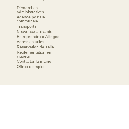
Démarches
administratives
Agence postale
communale
Transports
Nouveaux arrivants
Entreprendre à Allinges
Adresses utiles
Réservation de salle
Réglementation en
vigueur
Contacter la mairie
Offres d’emploi