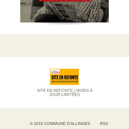
SITE EN REFONTE | MISES À
JOUR LIMITÉES
© 2015 COMMUNE D’ALLINGES
RSS