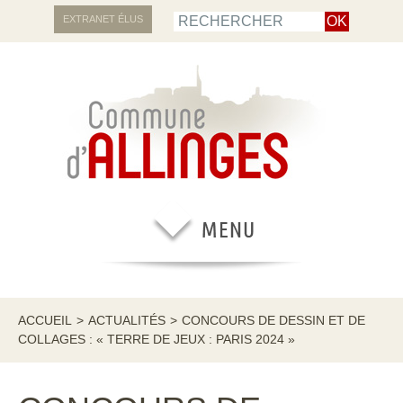
EXTRANET ÉLUS
ACCUEIL
>
ACTUALITÉS
>
CONCOURS DE DESSIN ET DE
COLLAGES : « TERRE DE JEUX : PARIS 2024 »