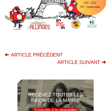
ARTICLE PRÉCÉDENT
ARTICLE SUIVANT
RECEVEZ TOUTES LES
INFOS DE LA MAIRIE
S'inscrire à la newsletter