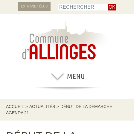
EXTRANET ÉLUS
ACCUEIL
>
ACTUALITÉS
>
DÉBUT DE LA DÉMARCHE
AGENDA 21