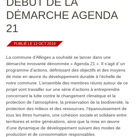
DÉBUT DE LA
DÉMARCHE AGENDA
21
PUBLIÉ LE 12 OCT 2018
La commune d’Allinges a souhaité se lancer dans une
démarche innovante dénommée « Agenda 21 ». Il s’agit d’ un
programme d’actions, définissant des objectifs et des moyens
de mise en œuvre du développement durable à l’échelle de
notre commune. L’ensemble des membres réunis autour de ce
projet vont travailler sur une série d’actions à entreprendre
concernant la lutte contre le changement climatique et la
protection de l’atmosphère, la préservation de la biodiversité, la
protection des milieux et des ressources, l’épanouissement de
tous les êtres humains, une cohésion sociale et solidaire entre
territoires et entre générations, ainsi que la mise en œuvre
d’une dynamique de développement suivant des modes de
production et de consommation responsables.