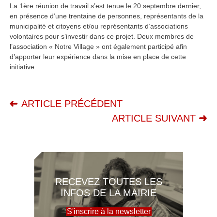
La 1ère réunion de travail s’est tenue le 20 septembre dernier,
en présence d’une trentaine de personnes, représentants de la
municipalité et citoyens et/ou représentants d’associations
volontaires pour s’investir dans ce projet. Deux membres de
l’association « Notre Village » ont également participé afin
d’apporter leur expérience dans la mise en place de cette
initiative.
ARTICLE PRÉCÉDENT
ARTICLE SUIVANT
RECEVEZ TOUTES LES
INFOS DE LA MAIRIE
S'inscrire à la newsletter