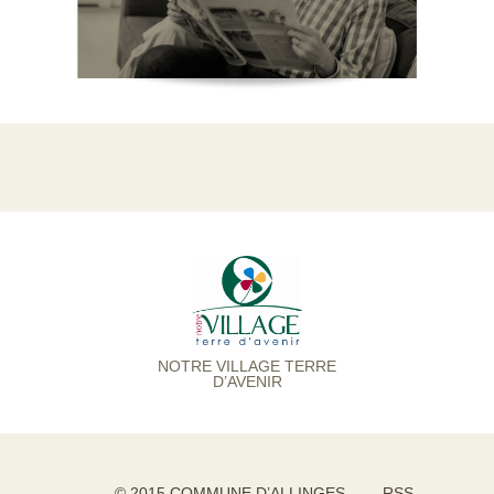
NOTRE VILLAGE TERRE
D’AVENIR
© 2015 COMMUNE D’ALLINGES
RSS