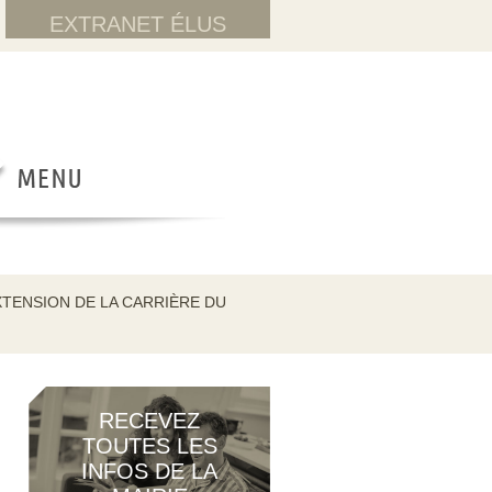
EXTRANET ÉLUS
TENSION DE LA CARRIÈRE DU
RECEVEZ
TOUTES LES
INFOS DE LA