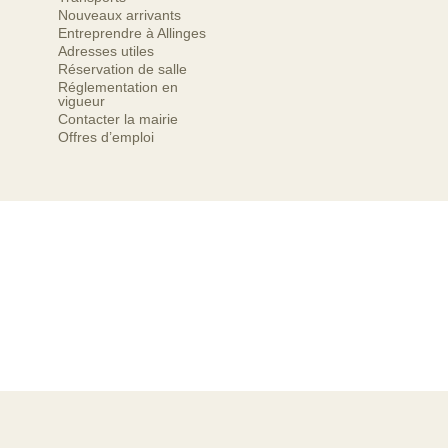
Nouveaux arrivants
Entreprendre à Allinges
Adresses utiles
Réservation de salle
Réglementation en
vigueur
Contacter la mairie
Offres d’emploi