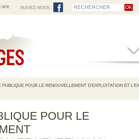
 SITE
SUIVEZ-NOUS :
 PUBLIQUE POUR LE RENOUVELLEMENT D’EXPLOITATION ET L’EX
LIQUE POUR LE
MENT