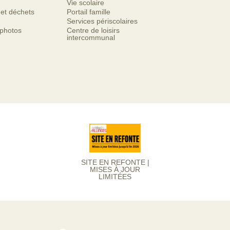
Vie scolaire
 et déchets
Portail famille
Services périscolaires
 photos
Centre de loisirs
intercommunal
SITE EN REFONTE |
MISES À JOUR
LIMITÉES