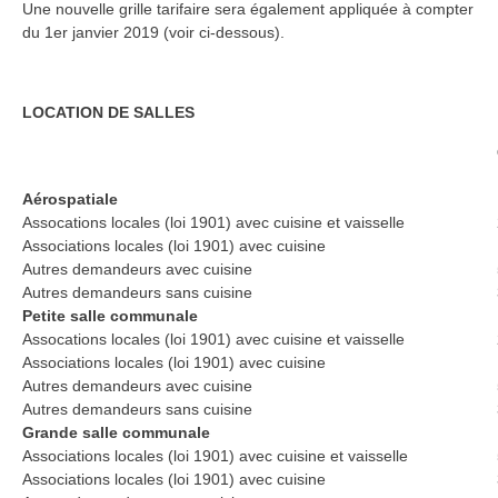
Une nouvelle grille tarifaire sera également appliquée à compter
du 1er janvier 2019 (voir ci-dessous).
LOCATION DE SALLES
Aérospatiale
Assocations locales (loi 1901) avec cuisine et vaisselle
Associations locales (loi 1901) avec cuisine
Autres demandeurs avec cuisine
Autres demandeurs sans cuisine
Petite salle communale
Assocations locales (loi 1901) avec cuisine et vaisselle
Associations locales (loi 1901) avec cuisine
Autres demandeurs avec cuisine
Autres demandeurs sans cuisine
Grande salle communale
Associations locales (loi 1901) avec cuisine et vaisselle
Associations locales (loi 1901) avec cuisine