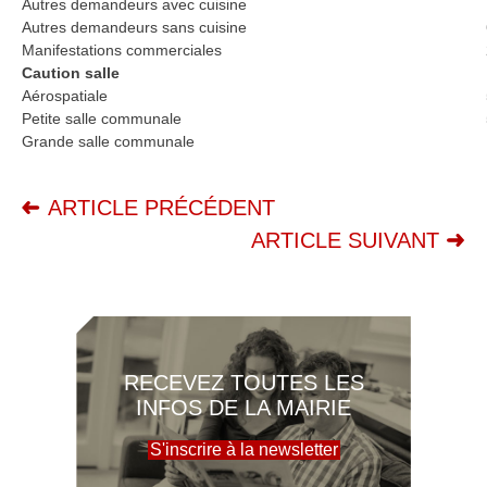
Autres demandeurs avec cuisine
Autres demandeurs sans cuisine
Manifestations commerciales
Caution salle
Aérospatiale
Petite salle communale
Grande salle communale
ARTICLE PRÉCÉDENT
ARTICLE SUIVANT
RECEVEZ TOUTES LES
INFOS DE LA MAIRIE
S'inscrire à la newsletter