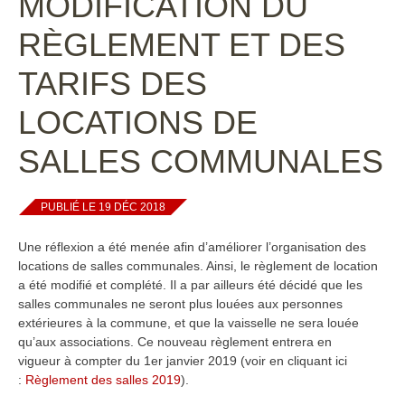
MODIFICATION DU
RÈGLEMENT ET DES
TARIFS DES
LOCATIONS DE
SALLES COMMUNALES
PUBLIÉ LE 19 DÉC 2018
Une réflexion a été menée afin d’améliorer l’organisation des
locations de salles communales. Ainsi, le règlement de location
a été modifié et complété. Il a par ailleurs été décidé que les
salles communales ne seront plus louées aux personnes
extérieures à la commune, et que la vaisselle ne sera louée
qu’aux associations. Ce nouveau règlement entrera en
vigueur à compter du 1er janvier 2019 (voir en cliquant ici
:
Règlement des salles 2019
).