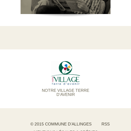
NOTRE VILLAGE TERRE
D’AVENIR
© 2015 COMMUNE D’ALLINGES
RSS