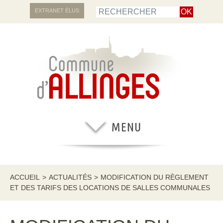
EXTRANET ÉLUS
ACCUEIL
>
ACTUALITÉS
>
MODIFICATION DU RÈGLEMENT
ET DES TARIFS DES LOCATIONS DE SALLES COMMUNALES