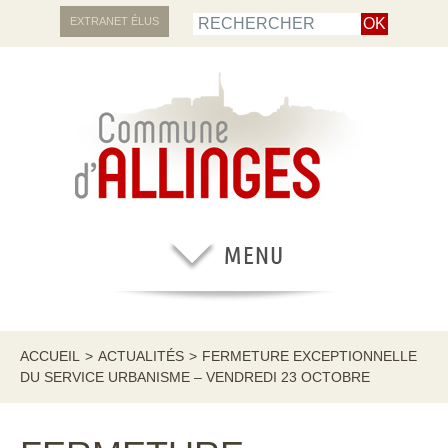
EXTRANET ÉLUS
ACCUEIL
>
ACTUALITÉS
>
FERMETURE EXCEPTIONNELLE
DU SERVICE URBANISME – VENDREDI 23 OCTOBRE