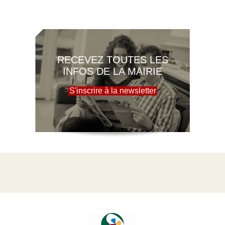
RECEVEZ TOUTES LES
INFOS DE LA MAIRIE
S'inscrire à la newsletter