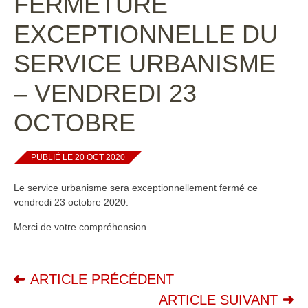
FERMETURE
EXCEPTIONNELLE DU
SERVICE URBANISME
– VENDREDI 23
OCTOBRE
PUBLIÉ LE 20 OCT 2020
Le service urbanisme sera exceptionnellement fermé ce
vendredi 23 octobre 2020.
Merci de votre compréhension.
ARTICLE PRÉCÉDENT
ARTICLE SUIVANT