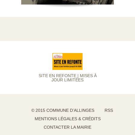
SITE EN REFONTE | MISES À
JOUR LIMITÉES
© 2015 COMMUNE D’ALLINGES
RSS
MENTIONS LÉGALES & CRÉDITS
CONTACTER LA MAIRIE