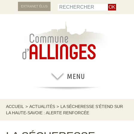
EXTRANET ÉLUS
ACCUEIL
>
ACTUALITÉS
>
LA SÉCHERESSE S’ÉTEND SUR
LA HAUTE-SAVOIE : ALERTE RENFORCÉE