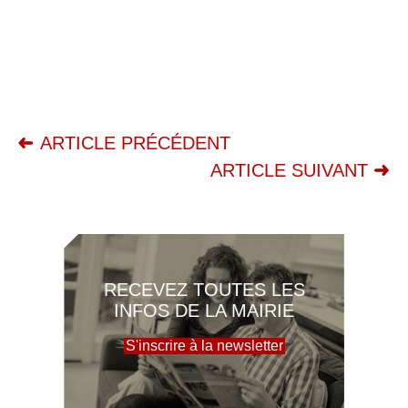
ARTICLE PRÉCÉDENT
ARTICLE SUIVANT
RECEVEZ TOUTES LES
INFOS DE LA MAIRIE
S'inscrire à la newsletter