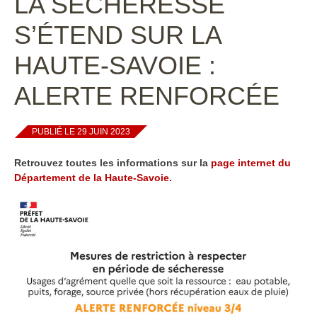
LA SÉCHERESSE
S’ÉTEND SUR LA
HAUTE-SAVOIE :
ALERTE RENFORCÉE
PUBLIÉ LE 29 JUIN 2023
Retrouvez t
outes les informations sur la
page internet du
Département de la Haute-Savoie.