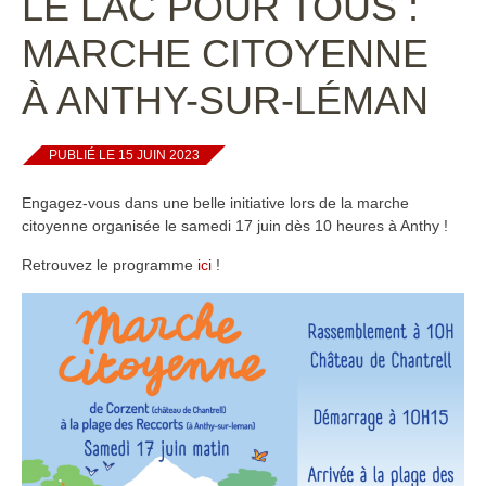
LE LAC POUR TOUS :
MARCHE CITOYENNE
À ANTHY-SUR-LÉMAN
PUBLIÉ LE 15 JUIN 2023
Engagez-vous dans une belle initiative lors de la marche
citoyenne organisée le samedi 17 juin dès 10 heures à Anthy !
Retrouvez le programme
ici
!