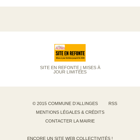
SITE EN REFONTE | MISES À
JOUR LIMITÉES
© 2015 COMMUNE D’ALLINGES
RSS
MENTIONS LÉGALES & CRÉDITS
CONTACTER LA MAIRIE
ENCORE UN SITE WEB COLLECTIVITÉS !