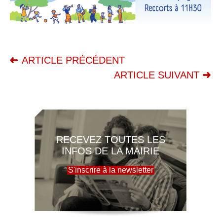
ARTICLE PRÉCÉDENT
ARTICLE SUIVANT
RECEVEZ TOUTES LES
INFOS DE LA MAIRIE
S'inscrire à la newsletter