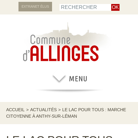
EXTRANET ÉLUS
ACCUEIL
>
ACTUALITÉS
>
LE LAC POUR TOUS : MARCHE
CITOYENNE À ANTHY-SUR-LÉMAN