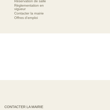
Réservation de salle
Réglementation en
vigueur
Contacter la mairie
Offres d’emploi
CONTACTER LA MAIRIE