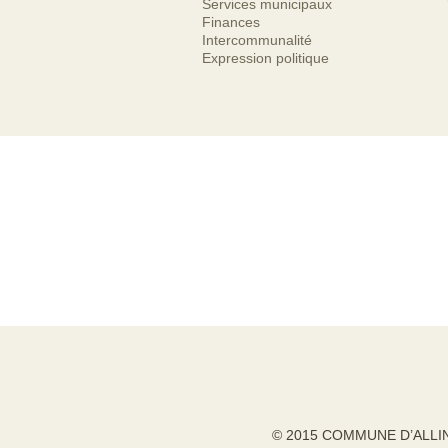
Services municipaux
Finances
Intercommunalité
Expression politique
© 2015 COMMUNE D’ALLI