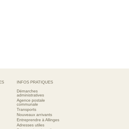
ES
INFOS PRATIQUES
Démarches
administratives
Agence postale
communale
Transports
Nouveaux arrivants
Entreprendre à Allinges
Adresses utiles