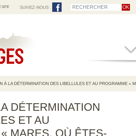
 SITE
SUIVEZ-NOUS :
ON À LA DÉTERMINATION DES LIBELLULES ET AU PROGRAMME « M
 LA DÉTERMINATION
ES ET AU
 MARES, OÙ ÊTES-