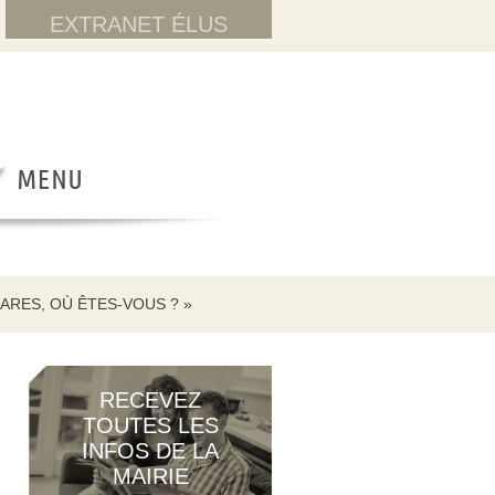
EXTRANET ÉLUS
ARES, OÙ ÊTES-VOUS ? »
RECEVEZ
TOUTES LES
INFOS DE LA
MAIRIE