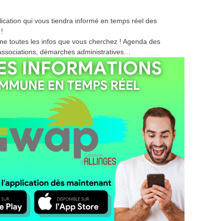
plication qui vous tiendra informé en temps réel des
!
ne toutes les infos que vous cherchez ! Agenda des
associations, démarches administratives…