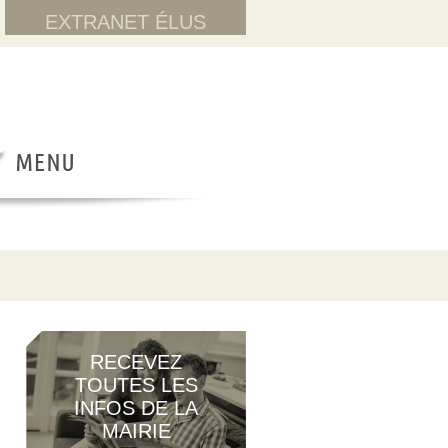
EXTRANET ÉLUS
RECEVEZ
TOUTES LES
INFOS DE LA
MAIRIE