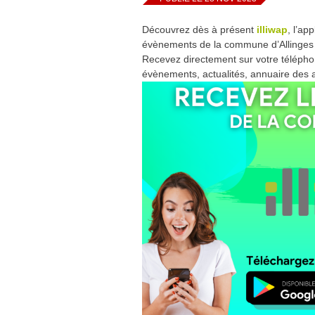
Découvrez dès à présent
illiwap
, l’ap
évènements de la commune d’Allinges 
Recevez directement sur votre télépho
évènements, actualités, annuaire des 