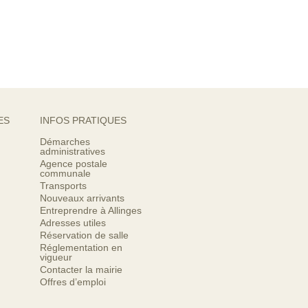
ES
INFOS PRATIQUES
Démarches
administratives
Agence postale
communale
Transports
Nouveaux arrivants
Entreprendre à Allinges
Adresses utiles
Réservation de salle
Réglementation en
vigueur
Contacter la mairie
Offres d’emploi