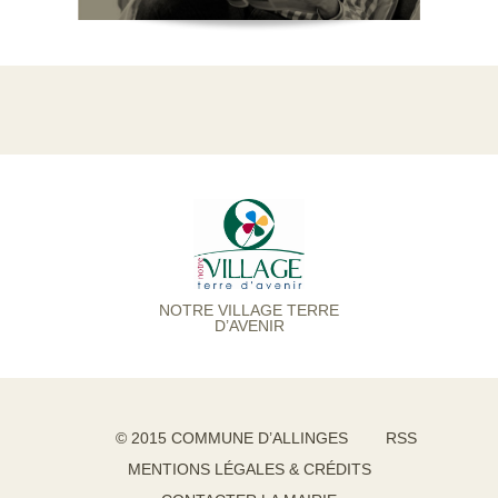
NOTRE VILLAGE TERRE
D’AVENIR
© 2015 COMMUNE D’ALLINGES
RSS
MENTIONS LÉGALES & CRÉDITS