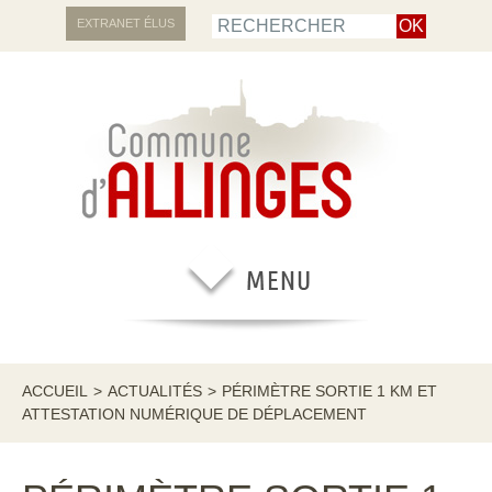
EXTRANET ÉLUS
ACCUEIL
>
ACTUALITÉS
>
PÉRIMÈTRE SORTIE 1 KM ET
ATTESTATION NUMÉRIQUE DE DÉPLACEMENT