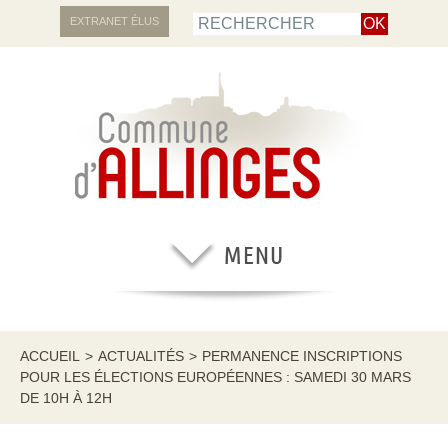
EXTRANET ÉLUS
ACCUEIL
>
ACTUALITÉS
>
PERMANENCE INSCRIPTIONS
POUR LES ÉLECTIONS EUROPÉENNES : SAMEDI 30 MARS
DE 10H À 12H