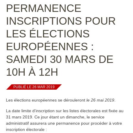
PERMANENCE
INSCRIPTIONS POUR
LES ÉLECTIONS
EUROPÉENNES :
SAMEDI 30 MARS DE
10H À 12H
PUBLIÉ LE 26 MAR 2019
Les élections européennes se dérouleront
le 26 mai 2019
.
La date limite d’inscription sur les listes électorales est fixée au
31 mars 2019. Ce jour étant un dimanche, le service
administratif assurera une permanence pour procéder à votre
inscription électorale :