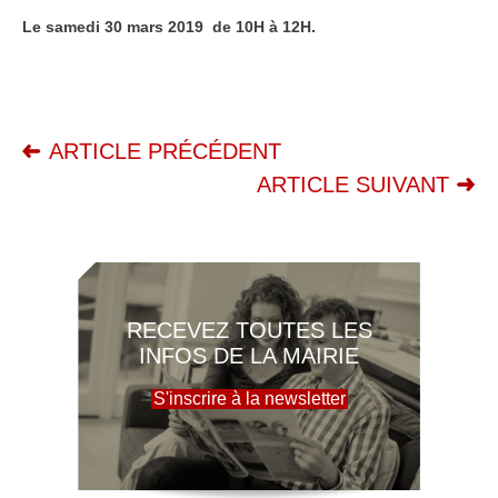
Le samedi 30 mars 2019 de 10H à 12H.
ARTICLE PRÉCÉDENT
ARTICLE SUIVANT
RECEVEZ TOUTES LES
INFOS DE LA MAIRIE
S'inscrire à la newsletter