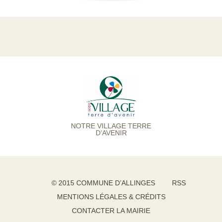
NOTRE VILLAGE TERRE
D’AVENIR
© 2015 COMMUNE D’ALLINGES
RSS
MENTIONS LÉGALES & CRÉDITS
CONTACTER LA MAIRIE