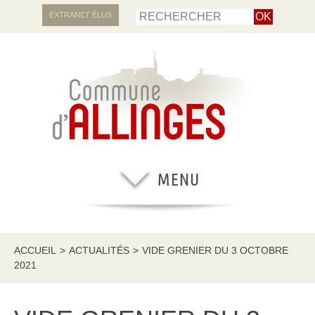
EXTRANET ÉLUS
ACCUEIL
>
ACTUALITÉS
>
VIDE GRENIER DU 3 OCTOBRE
2021