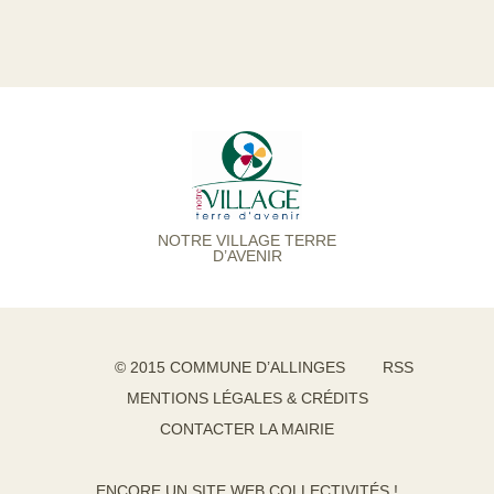
NOTRE VILLAGE TERRE
D’AVENIR
© 2015 COMMUNE D’ALLINGES
RSS
MENTIONS LÉGALES & CRÉDITS
CONTACTER LA MAIRIE
ENCORE UN SITE WEB COLLECTIVITÉS !