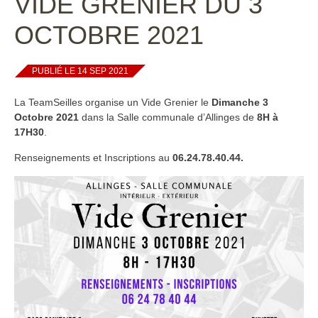
VIDE GRENIER DU 3
OCTOBRE 2021
PUBLIÉ LE 14 SEP 2021
La TeamSeilles organise un Vide Grenier le
Dimanche 3
Octobre 2021
dans la Salle communale d’Allinges de
8H à
17H30
.
Renseignements et Inscriptions au
06.24.78.40.44.