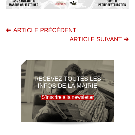
ARTICLE PRÉCÉDENT
ARTICLE SUIVANT
RECEVEZ TOUTES LES
INFOS DE LA MAIRIE
S'inscrire à la newsletter