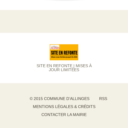
SITE EN REFONTE | MISES À
JOUR LIMITÉES
© 2015 COMMUNE D’ALLINGES
RSS
MENTIONS LÉGALES & CRÉDITS
CONTACTER LA MAIRIE