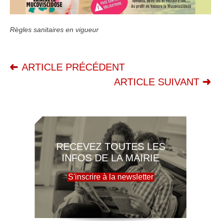
Règles sanitaires en vigueur
ARTICLE PRÉCÉDENT
ARTICLE SUIVANT
RECEVEZ TOUTES LES
INFOS DE LA MAIRIE
S'inscrire à la newsletter