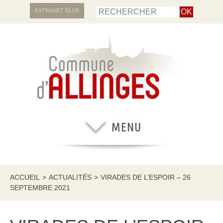
EXTRANET ÉLUS
ACCUEIL
>
ACTUALITÉS
>
VIRADES DE L’ESPOIR – 26
SEPTEMBRE 2021