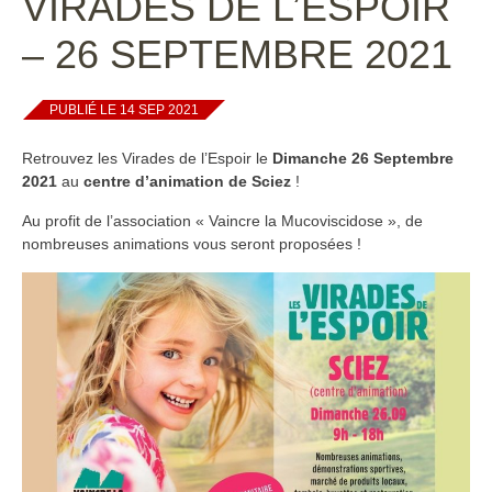
VIRADES DE L’ESPOIR
– 26 SEPTEMBRE 2021
PUBLIÉ LE 14 SEP 2021
Retrouvez les Virades de l’Espoir le
Dimanche 26 Septembre
2021
au
centre d’animation de Sciez
!
Au profit de l’association « Vaincre la Mucoviscidose », de
nombreuses animations vous seront proposées !