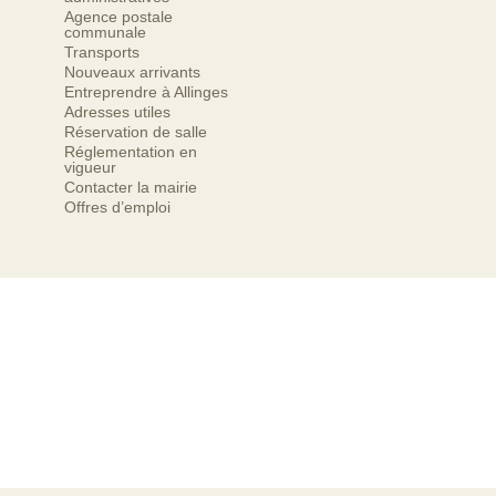
Agence postale
communale
Transports
Nouveaux arrivants
Entreprendre à Allinges
Adresses utiles
Réservation de salle
Réglementation en
vigueur
Contacter la mairie
Offres d’emploi