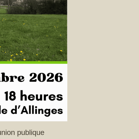
union publique