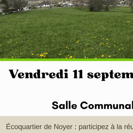
Écoquartier de Noyer : participez à la ré