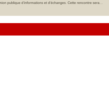
nion publique d’informations et d’échanges. Cette rencontre sera…