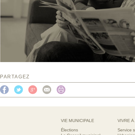
PARTAGEZ
VIE MUNICIPALE
VIVRE À
Élections
Service s