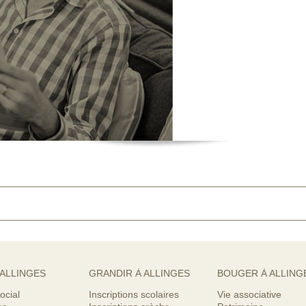
 ALLINGES
GRANDIR À ALLINGES
BOUGER À ALLING
ocial
Inscriptions scolaires
Vie associative