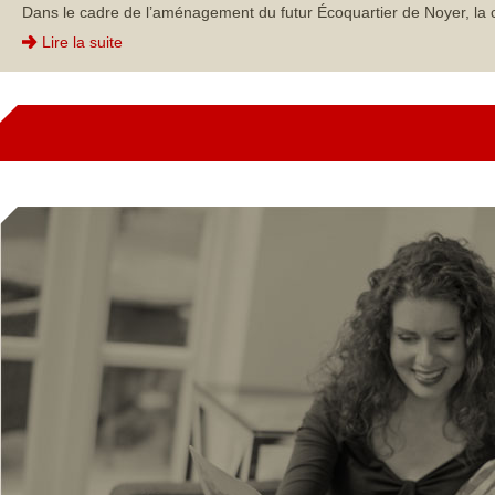
Dans le cadre de l’aménagement du futur Écoquartier de Noyer, la 
Lire la suite