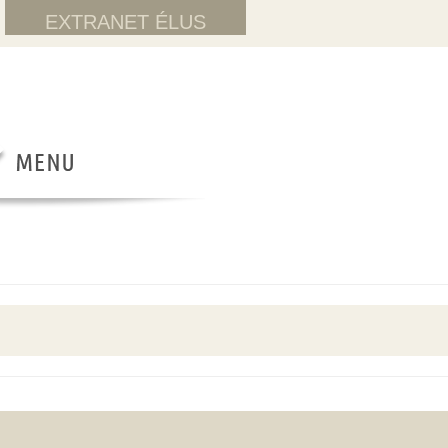
EXTRANET ÉLUS