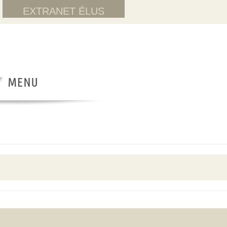
EXTRANET ÉLUS