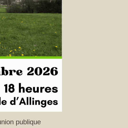
union publique