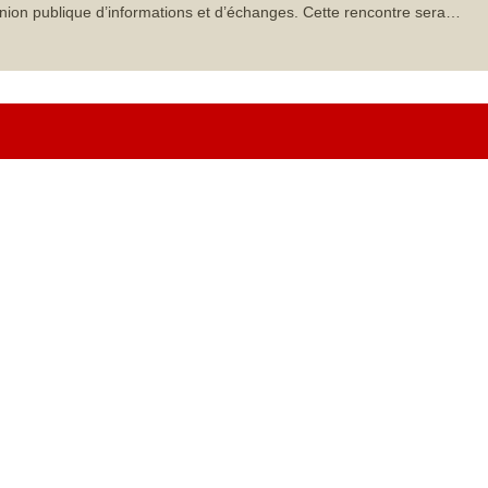
nion publique d’informations et d’échanges. Cette rencontre sera…