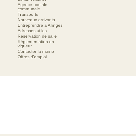
Agence postale
communale
Transports
Nouveaux arrivants
Entreprendre à Allinges
Adresses utiles
Réservation de salle
Réglementation en
vigueur
Contacter la mairie
Offres d’emploi