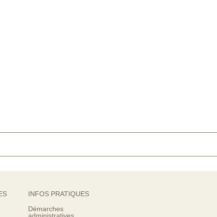
ES
INFOS PRATIQUES
Démarches
administratives