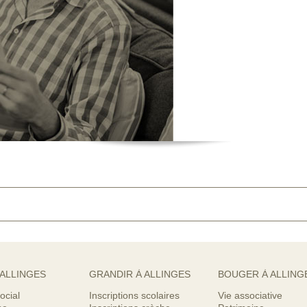
 ALLINGES
GRANDIR À ALLINGES
BOUGER À ALLING
ocial
Inscriptions scolaires
Vie associative