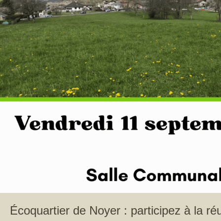
Écoquartier de Noyer : participez à la ré