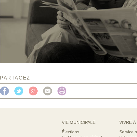
PARTAGEZ
VIE MUNICIPALE
VIVRE À
Élections
Service s