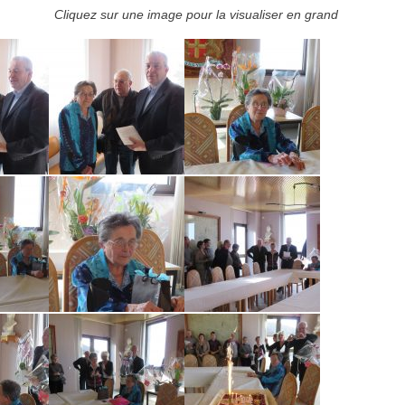
Cliquez sur une image pour la visualiser en grand