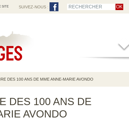
 SITE
SUIVEZ-NOUS :
IRE DES 100 ANS DE MME ANNE-MARIE AVONDO
E DES 100 ANS DE
ARIE AVONDO