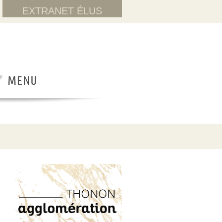
EXTRANET ÉLUS