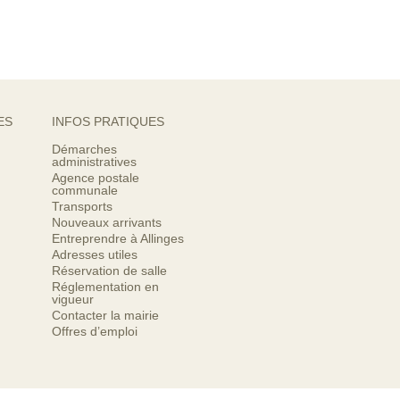
ES
INFOS PRATIQUES
Démarches
administratives
Agence postale
communale
Transports
Nouveaux arrivants
Entreprendre à Allinges
Adresses utiles
Réservation de salle
Réglementation en
vigueur
Contacter la mairie
Offres d’emploi