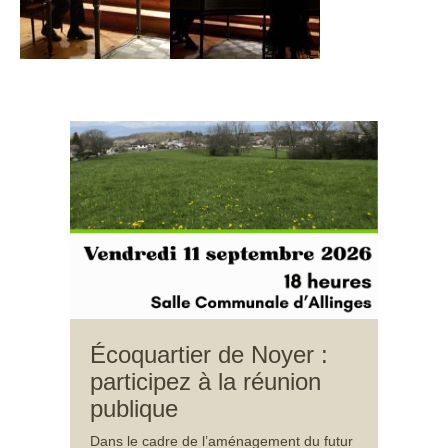
Écoquartier de Noyer :
participez à la réunion
publique
Dans le cadre de l’aménagement du futur