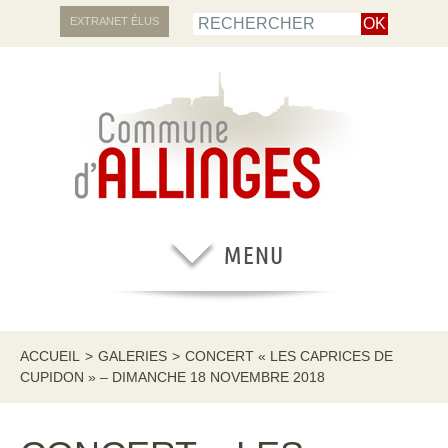
EXTRANET ÉLUS
ACCUEIL
>
GALERIES
>
CONCERT « LES CAPRICES DE
CUPIDON » – DIMANCHE 18 NOVEMBRE 2018