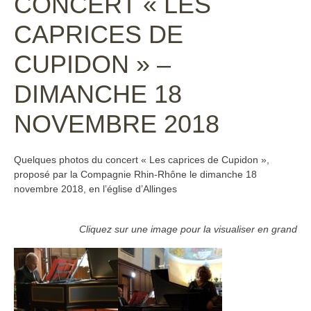
CONCERT « LES
CAPRICES DE
CUPIDON » –
DIMANCHE 18
NOVEMBRE 2018
Quelques photos du concert « Les caprices de Cupidon »,
proposé par la Compagnie Rhin-Rhône le dimanche 18
novembre 2018, en l’église d’Allinges
Cliquez sur une image pour la visualiser en grand