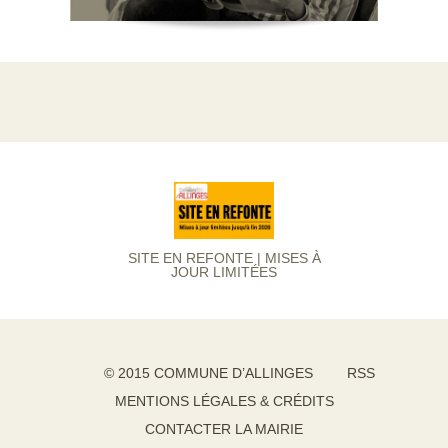
SITE EN REFONTE | MISES À
JOUR LIMITÉES
© 2015 COMMUNE D’ALLINGES
RSS
MENTIONS LÉGALES & CRÉDITS
CONTACTER LA MAIRIE