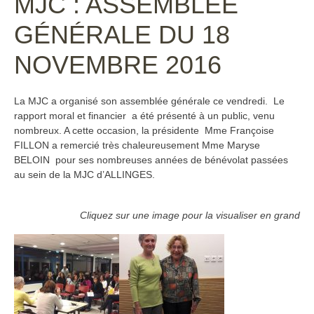
MJC : ASSEMBLÉE
GÉNÉRALE DU 18
NOVEMBRE 2016
La MJC a organisé son assemblée générale ce vendredi. Le
rapport moral et financier a été présenté à un public, venu
nombreux. A cette occasion, la présidente Mme Françoise
FILLON a remercié très chaleureusement Mme Maryse
BELOIN pour ses nombreuses années de bénévolat passées
au sein de la MJC d’ALLINGES.
Cliquez sur une image pour la visualiser en grand