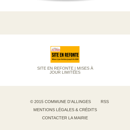
SITE EN REFONTE | MISES À
JOUR LIMITÉES
© 2015 COMMUNE D’ALLINGES
RSS
MENTIONS LÉGALES & CRÉDITS
CONTACTER LA MAIRIE