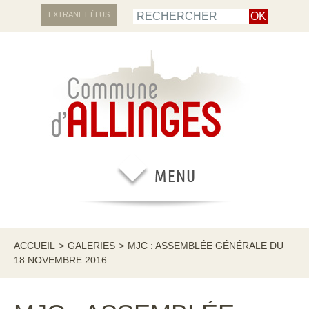
EXTRANET ÉLUS
ACCUEIL
>
GALERIES
>
MJC : ASSEMBLÉE GÉNÉRALE DU
18 NOVEMBRE 2016