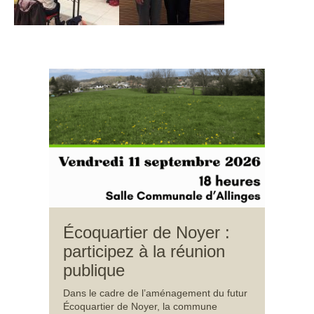
Écoquartier de Noyer :
participez à la réunion
publique
Dans le cadre de l’aménagement du futur
Écoquartier de Noyer, la commune