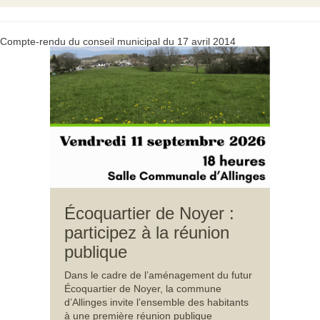
Compte-rendu du conseil municipal du 17 avril 2014
Écoquartier de Noyer :
participez à la réunion
publique
Dans le cadre de l’aménagement du futur
Écoquartier de Noyer, la commune
d’Allinges invite l’ensemble des habitants
à une première réunion publique