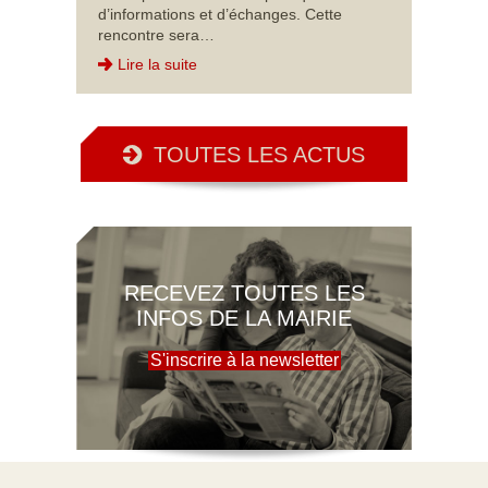
d’informations et d’échanges. Cette
rencontre sera…
Lire la suite
TOUTES LES ACTUS
RECEVEZ TOUTES LES
INFOS DE LA MAIRIE
S'inscrire à la newsletter