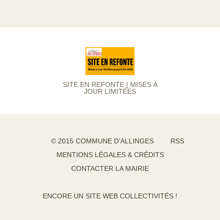
SITE EN REFONTE | MISES À
JOUR LIMITÉES
© 2015 COMMUNE D’ALLINGES
RSS
MENTIONS LÉGALES & CRÉDITS
CONTACTER LA MAIRIE
ENCORE UN SITE WEB COLLECTIVITÉS !