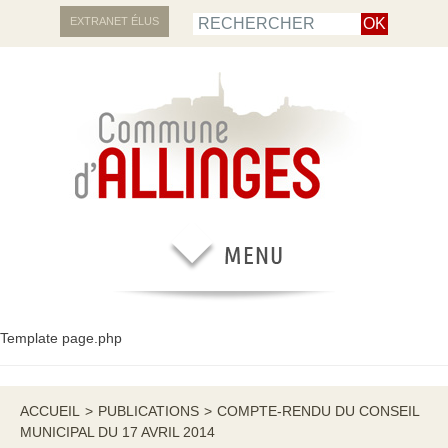
EXTRANET ÉLUS
Template page.php
ACCUEIL
>
PUBLICATIONS
>
COMPTE-RENDU DU CONSEIL
MUNICIPAL DU 17 AVRIL 2014