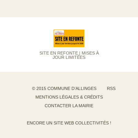
SITE EN REFONTE | MISES À
JOUR LIMITÉES
© 2015 COMMUNE D’ALLINGES
RSS
MENTIONS LÉGALES & CRÉDITS
CONTACTER LA MAIRIE
ENCORE UN SITE WEB COLLECTIVITÉS !