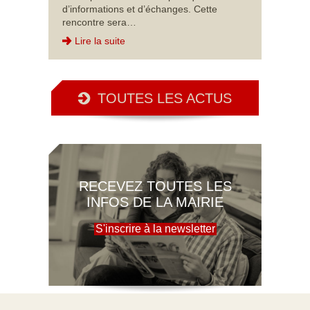
d’informations et d’échanges. Cette
rencontre sera…
Lire la suite
TOUTES LES ACTUS
RECEVEZ TOUTES LES
INFOS DE LA MAIRIE
S'inscrire à la newsletter