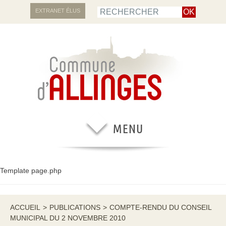
EXTRANET ÉLUS
Template page.php
ACCUEIL
>
PUBLICATIONS
>
COMPTE-RENDU DU CONSEIL
MUNICIPAL DU 2 NOVEMBRE 2010