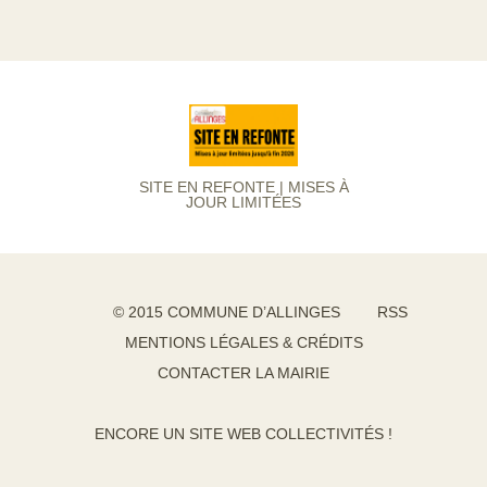
SITE EN REFONTE | MISES À
JOUR LIMITÉES
© 2015 COMMUNE D’ALLINGES
RSS
MENTIONS LÉGALES & CRÉDITS
CONTACTER LA MAIRIE
ENCORE UN SITE WEB COLLECTIVITÉS !