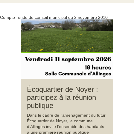
Compte-rendu du conseil municipal du 2 novembre 2010
Écoquartier de Noyer :
participez à la réunion
publique
Dans le cadre de l’aménagement du futur
Écoquartier de Noyer, la commune
d’Allinges invite l’ensemble des habitants
à une première réunion publique