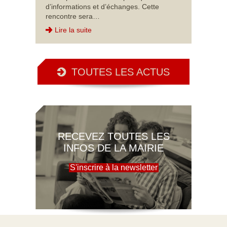
d’informations et d’échanges. Cette
rencontre sera…
Lire la suite
TOUTES LES ACTUS
RECEVEZ TOUTES LES
INFOS DE LA MAIRIE
S'inscrire à la newsletter