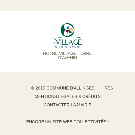
NOTRE VILLAGE TERRE
D’AVENIR
© 2015 COMMUNE D’ALLINGES
RSS
MENTIONS LÉGALES & CRÉDITS
CONTACTER LA MAIRIE
ENCORE UN SITE WEB COLLECTIVITÉS !