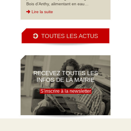
Bois d’Anthy, alimentant en eau…
Lire la suite
TOUTES LES ACTUS
RECEVEZ TOUTES LES
INFOS DE LA MAIRIE
S'inscrire à la newsletter