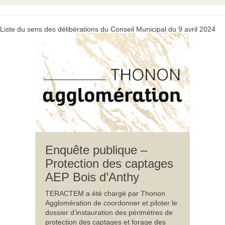
Liste du sens des délibérations du Conseil Municipal du 9 avril 2024
Enquête publique –
Protection des captages
AEP Bois d’Anthy
TERACTEM a été chargé par Thonon
Agglomération de coordonner et piloter le
dossier d’instauration des périmètres de
protection des captages et forage des