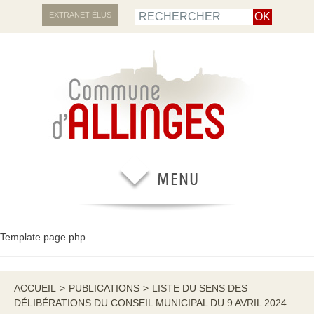
EXTRANET ÉLUS
Template page.php
ACCUEIL
>
PUBLICATIONS
>
LISTE DU SENS DES
DÉLIBÉRATIONS DU CONSEIL MUNICIPAL DU 9 AVRIL 2024