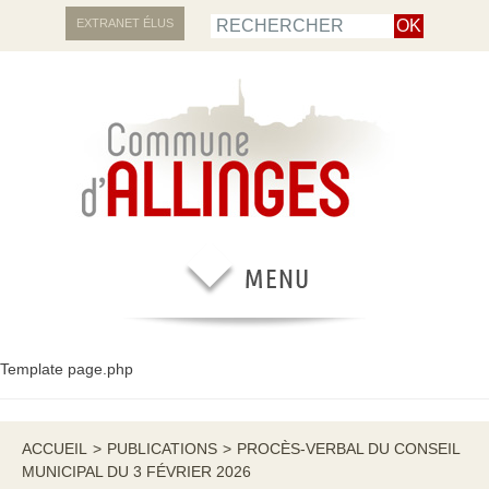
EXTRANET ÉLUS
Template page.php
ACCUEIL
>
PUBLICATIONS
>
PROCÈS-VERBAL DU CONSEIL
MUNICIPAL DU 3 FÉVRIER 2026