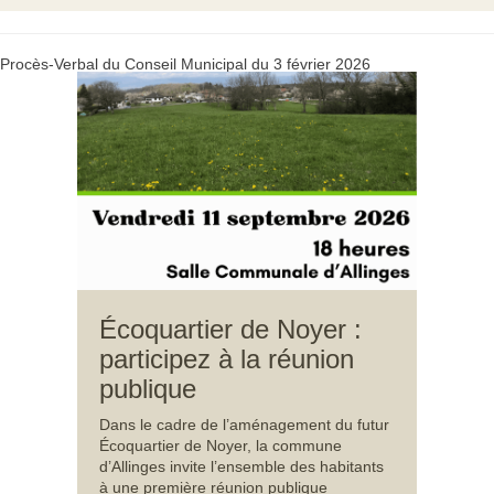
Procès-Verbal du Conseil Municipal du 3 février 2026
Écoquartier de Noyer :
participez à la réunion
publique
Dans le cadre de l’aménagement du futur
Écoquartier de Noyer, la commune
d’Allinges invite l’ensemble des habitants
à une première réunion publique