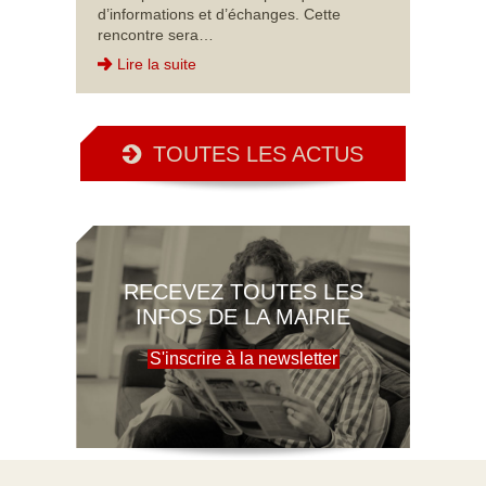
d’informations et d’échanges. Cette
rencontre sera…
Lire la suite
TOUTES LES ACTUS
RECEVEZ TOUTES LES
INFOS DE LA MAIRIE
S'inscrire à la newsletter