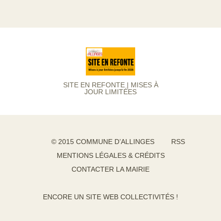
SITE EN REFONTE | MISES À
JOUR LIMITÉES
© 2015 COMMUNE D’ALLINGES
RSS
MENTIONS LÉGALES & CRÉDITS
CONTACTER LA MAIRIE
ENCORE UN SITE WEB COLLECTIVITÉS !