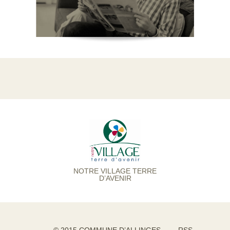
NOTRE VILLAGE TERRE
D’AVENIR