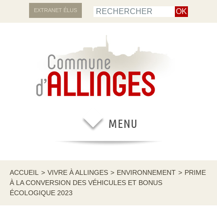
EXTRANET ÉLUS
ACCUEIL
>
VIVRE À ALLINGES
>
ENVIRONNEMENT
>
PRIME
À LA CONVERSION DES VÉHICULES ET BONUS
ÉCOLOGIQUE 2023