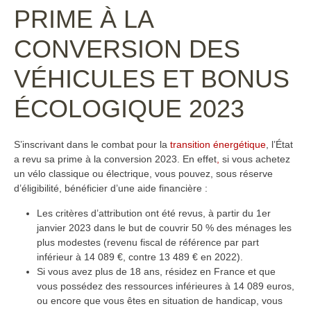
PRIME À LA
CONVERSION DES
VÉHICULES ET BONUS
ÉCOLOGIQUE 2023
S’inscrivant dans le combat pour la
transition énergétique
, l’État
a revu sa prime à la conversion 2023. En effet
,
si vous achetez
un vélo classique ou électrique, vous pouvez, sous réserve
d’éligibilité, bénéficier d’une aide financière :
Les critères d’attribution ont été revus, à partir du 1er
janvier 2023 dans le but de couvrir 50 % des ménages les
plus modestes (revenu fiscal de référence par part
inférieur à 14 089 €, contre 13 489 € en 2022).
Si vous avez plus de 18 ans, résidez en France et que
vous possédez des ressources inférieures à 14 089 euros,
ou encore que vous êtes en situation de handicap, vous