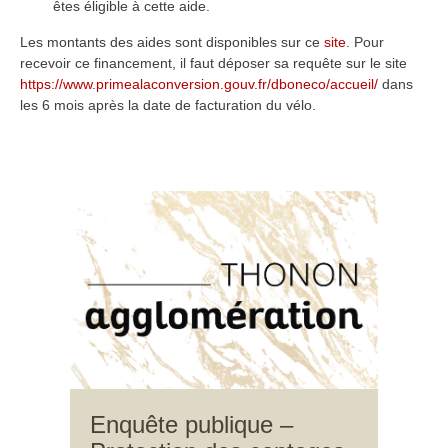
êtes éligible à cette aide.
Les montants des aides sont disponibles sur ce
site
. Pour
recevoir ce financement, il faut déposer sa requête sur le site
https://www.primealaconversion.gouv.fr/dboneco/accueil/
dans
les 6 mois après la date de facturation du vélo.
Enquête publique –