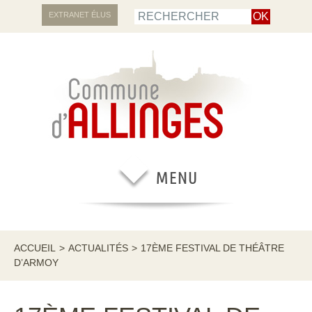
EXTRANET ÉLUS
ACCUEIL
>
ACTUALITÉS
>
17ÈME FESTIVAL DE THÉÂTRE
D’ARMOY