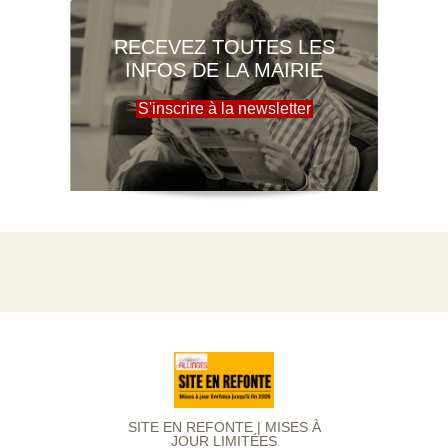
RECEVEZ TOUTES LES
INFOS DE LA MAIRIE
S'inscrire à la newsletter
SITE EN REFONTE | MISES À
JOUR LIMITÉES