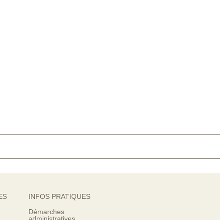
ES
INFOS PRATIQUES
Démarches
administratives