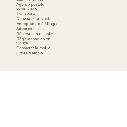
Agence postale
communale
Transports
Nouveaux arrivants
Entreprendre à Allinges
Adresses utiles
Réservation de salle
Réglementation en
vigueur
Contacter la mairie
Offres d’emploi