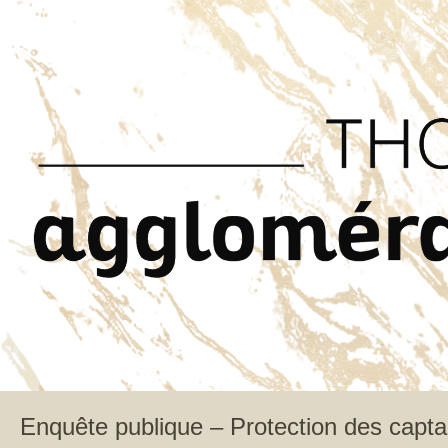
Enquête publique – Protection des capt