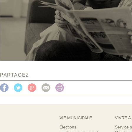
PARTAGEZ
VIE MUNICIPALE
VIVRE À
Élections
Service s