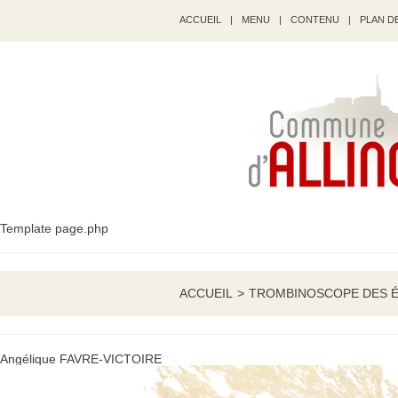
ACCUEIL
|
MENU
|
CONTENU
|
PLAN DE
Template page.php
ACCUEIL
>
TROMBINOSCOPE DES 
Angélique FAVRE-VICTOIRE