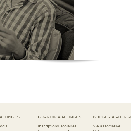
 ALLINGES
GRANDIR À ALLINGES
BOUGER À ALLING
ocial
Inscriptions scolaires
Vie associative