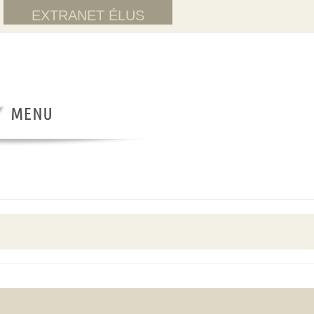
EXTRANET ÉLUS