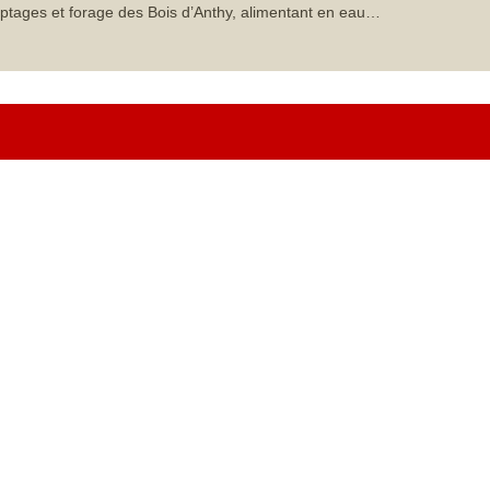
ptages et forage des Bois d’Anthy, alimentant en eau…