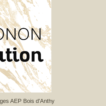
ages AEP Bois d’Anthy