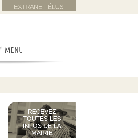
EXTRANET ÉLUS
RECEVEZ
TOUTES LES
INFOS DE LA
MAIRIE