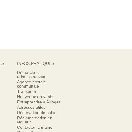
ES
INFOS PRATIQUES
Démarches
administratives
Agence postale
communale
Transports
Nouveaux arrivants
Entreprendre à Allinges
Adresses utiles
Réservation de salle
Réglementation en
vigueur
Contacter la mairie