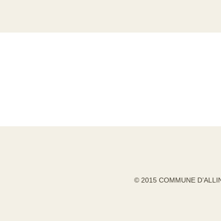
© 2015 COMMUNE D’ALLI