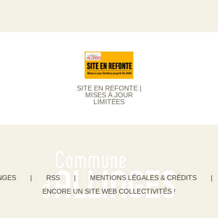
SITE EN REFONTE |
MISES À JOUR
LIMITÉES
NGES
|
RSS
|
MENTIONS LÉGALES & CRÉDITS
|
ENCORE UN SITE WEB COLLECTIVITÉS !