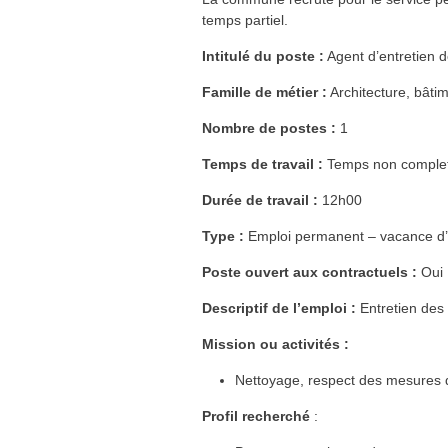
temps partiel.
Intitulé du poste :
Agent d’entretien d
Famille de métier :
Architecture, bâtim
Nombre de postes :
1
Temps de travail :
Temps non comple
Durée de travail :
12h00
Type :
Emploi permanent – vacance d’
Poste ouvert aux contractuels :
Oui
Descriptif de l’emploi :
Entretien des 
Mission ou activités :
Nettoyage, respect des mesures 
Profil recherché
: