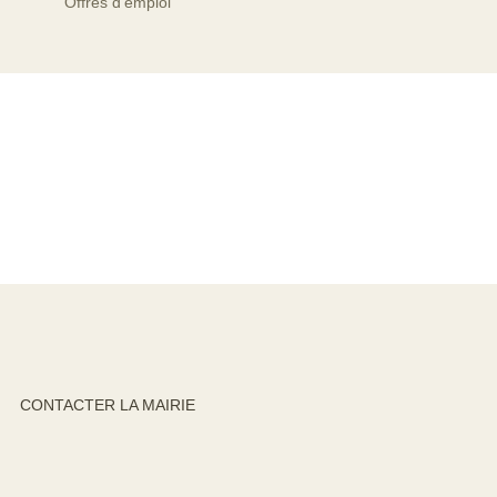
Offres d’emploi
CONTACTER LA MAIRIE