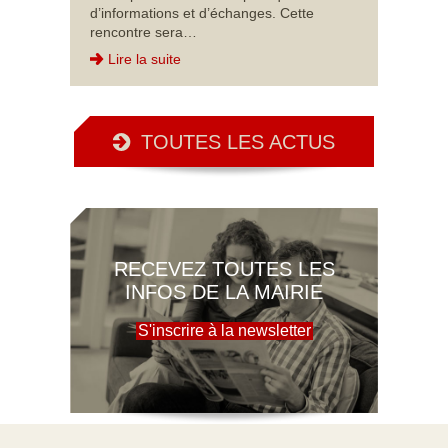
d’informations et d’échanges. Cette
rencontre sera…
Lire la suite
TOUTES LES ACTUS
RECEVEZ TOUTES LES
INFOS DE LA MAIRIE
S'inscrire à la newsletter