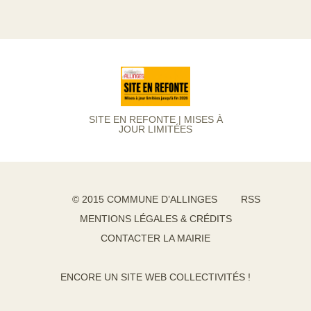
SITE EN REFONTE | MISES À
JOUR LIMITÉES
© 2015 COMMUNE D’ALLINGES
RSS
MENTIONS LÉGALES & CRÉDITS
CONTACTER LA MAIRIE
ENCORE UN SITE WEB COLLECTIVITÉS !