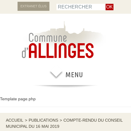
EXTRANET ÉLUS
Template page.php
ACCUEIL
>
PUBLICATIONS
>
COMPTE-RENDU DU CONSEIL
MUNICIPAL DU 16 MAI 2019