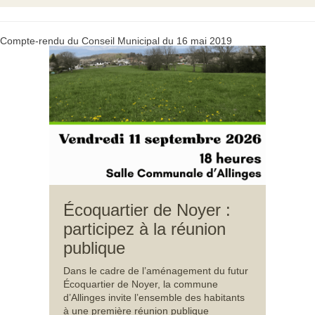
Compte-rendu du Conseil Municipal du 16 mai 2019
Écoquartier de Noyer :
participez à la réunion
publique
Dans le cadre de l’aménagement du futur
Écoquartier de Noyer, la commune
d’Allinges invite l’ensemble des habitants
à une première réunion publique