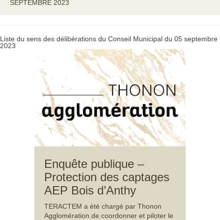
SEPTEMBRE 2023
Liste du sens des délibérations du Conseil Municipal du 05 septembre
2023
Enquête publique –
Protection des captages
AEP Bois d’Anthy
TERACTEM a été chargé par Thonon
Agglomération de coordonner et piloter le