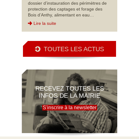
dossier d’instauration des périmètres de
protection des captages et forage des
Bois d’Anthy, alimentant en eau…
Lire la suite
TOUTES LES ACTUS
RECEVEZ TOUTES LES
INFOS DE LA MAIRIE
S'inscrire à la newsletter