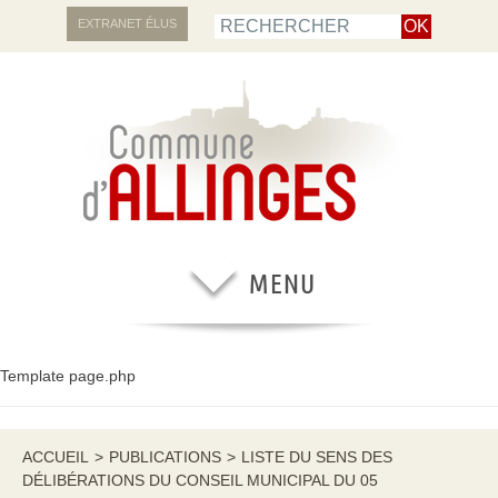
EXTRANET ÉLUS
Template page.php
ACCUEIL
>
PUBLICATIONS
>
LISTE DU SENS DES
DÉLIBÉRATIONS DU CONSEIL MUNICIPAL DU 05