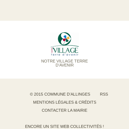
NOTRE VILLAGE TERRE
D’AVENIR
© 2015 COMMUNE D’ALLINGES
RSS
MENTIONS LÉGALES & CRÉDITS
CONTACTER LA MAIRIE
ENCORE UN SITE WEB COLLECTIVITÉS !